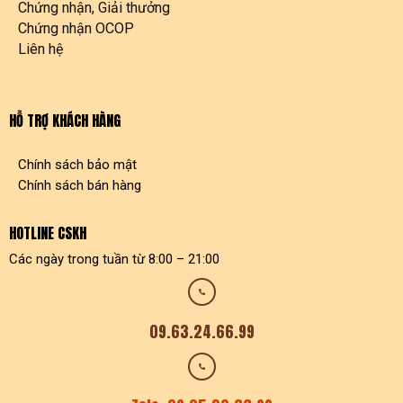
Chứng nhận, Giải thưởng
Chứng nhận OCOP
Liên hệ
HỖ TRỢ KHÁCH HÀNG
Chính sách bảo mật
Chính sách bán hàng
HOTLINE CSKH
Các ngày trong tuần từ 8:00 – 21:00
09.63.24.66.99