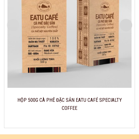
HỘP 500G CÀ PHÊ ĐẶC SẢN EATU CAFÉ SPECIALTY
COFFEE