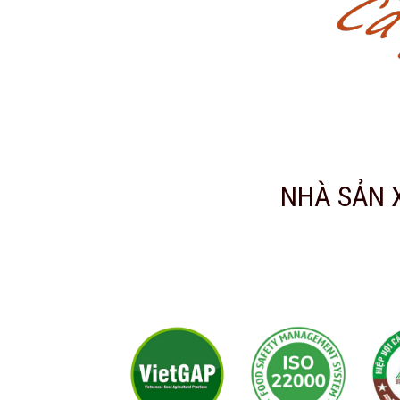
NHÀ SẢN 