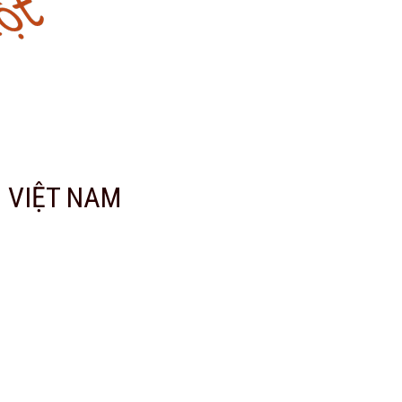
 VIỆT NAM