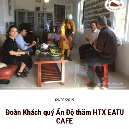
09/03/2019
Đoàn Khách quý Ấn Độ thăm HTX EATU
CAFE