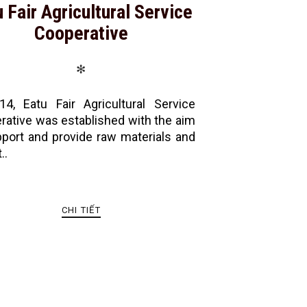
 Fair Agricultural Service
Cooperative
✻
14, Eatu Fair Agricultural Service
rative was established with the aim
pport and provide raw materials and
..
CHI TIẾT