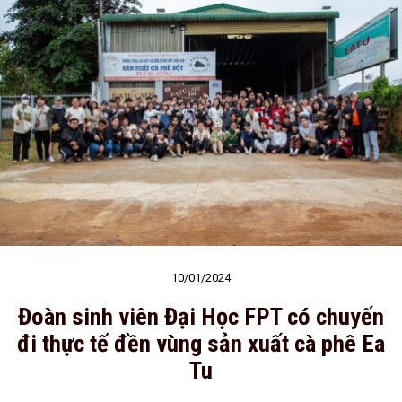
10/01/2024
Đoàn sinh viên Đại Học FPT có chuyến
đi thực tế đền vùng sản xuất cà phê Ea
Tu