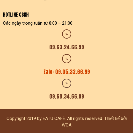
HOTLINE CSKH
Các ngày trong tuần từ 8:00 – 21:00
09.63.24.66.99
Zalo: 09.05.32.66.99
09.68.34.66.99
Copyright 2019 by EATU CAFÉ. All rights reserved. Thiết kế bởi
WOA