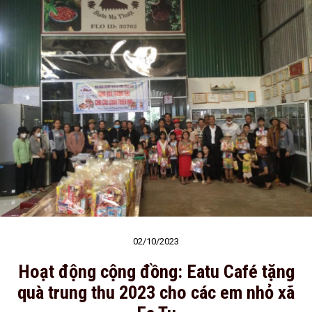
02/10/2023
Hoạt động cộng đồng: Eatu Café tặng
quà trung thu 2023 cho các em nhỏ xã