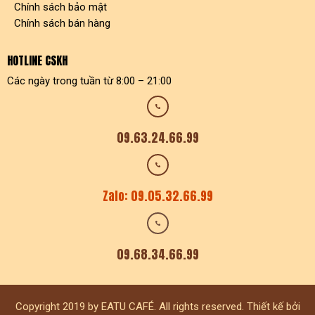
Chính sách bảo mật
Chính sách bán hàng
HOTLINE CSKH
Các ngày trong tuần từ 8:00 – 21:00
09.63.24.66.99
Zalo: 09.05.32.66.99
09.68.34.66.99
Copyright 2019 by EATU CAFÉ. All rights reserved. Thiết kế bởi