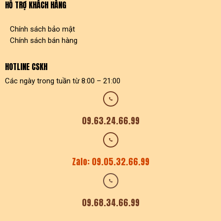
HỖ TRỢ KHÁCH HÀNG
Chính sách bảo mật
Chính sách bán hàng
HOTLINE CSKH
Các ngày trong tuần từ 8:00 – 21:00
09.63.24.66.99
Zalo: 09.05.32.66.99
09.68.34.66.99