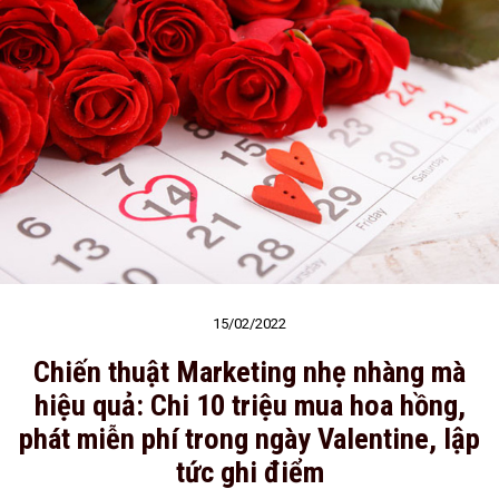
15/02/2022
Chiến thuật Marketing nhẹ nhàng mà
hiệu quả: Chi 10 triệu mua hoa hồng,
phát miễn phí trong ngày Valentine, lập
tức ghi điểm