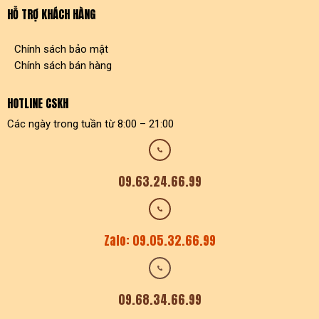
HỖ TRỢ KHÁCH HÀNG
Chính sách bảo mật
Chính sách bán hàng
HOTLINE CSKH
Các ngày trong tuần từ 8:00 – 21:00
09.63.24.66.99
Zalo: 09.05.32.66.99
09.68.34.66.99