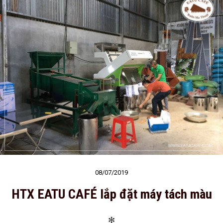
08/07/2019
HTX EATU CAFÉ lắp đặt máy tách màu
✻