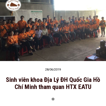
28/06/2019
Sinh viên khoa Địa Lý ĐH Quốc Gia Hồ
Chí Minh tham quan HTX EATU
✻