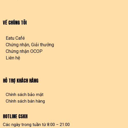
VỀ CHÚNG TÔI
Eatu Café
Chứng nhận, Giải thưởng
Chứng nhận OCOP
Liên hệ
HỖ TRỢ KHÁCH HÀNG
Chính sách bảo mật
Chính sách bán hàng
HOTLINE CSKH
Các ngày trong tuần từ 8:00 – 21:00