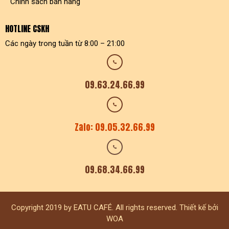
Chính sách bán hàng
HOTLINE CSKH
Các ngày trong tuần từ 8:00 – 21:00
09.63.24.66.99
Zalo: 09.05.32.66.99
09.68.34.66.99
Copyright 2019 by EATU CAFÉ. All rights reserved. Thiết kế bởi
WOA