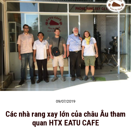
09/07/2019
Các nhà rang xay lớn của châu Âu tham
quan HTX EATU CAFE