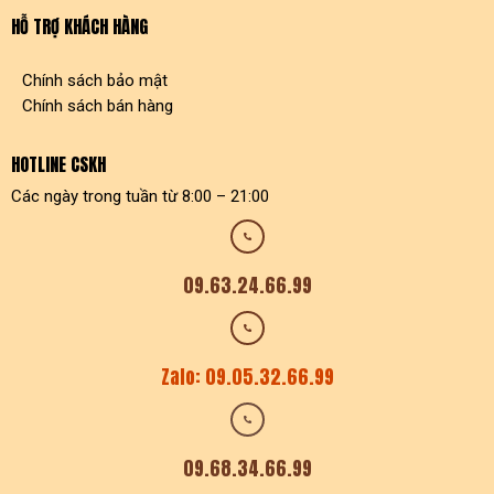
HỖ TRỢ KHÁCH HÀNG
Chính sách bảo mật
Chính sách bán hàng
HOTLINE CSKH
Các ngày trong tuần từ 8:00 – 21:00
09.63.24.66.99
Zalo: 09.05.32.66.99
09.68.34.66.99