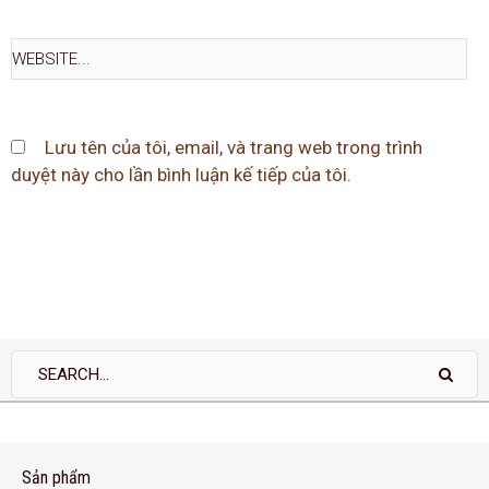
Lưu tên của tôi, email, và trang web trong trình
duyệt này cho lần bình luận kế tiếp của tôi.
Sản phẩm