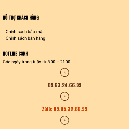
HỖ TRỢ KHÁCH HÀNG
Chính sách bảo mật
Chính sách bán hàng
HOTLINE CSKH
Các ngày trong tuần từ 8:00 – 21:00
09.63.24.66.99
Zalo: 09.05.32.66.99