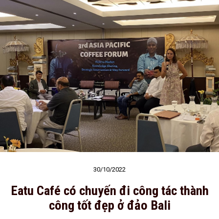
30/10/2022
Eatu Café có chuyến đi công tác thành
công tốt đẹp ở đảo Bali