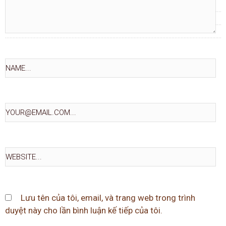
Lưu tên của tôi, email, và trang web trong trình
duyệt này cho lần bình luận kế tiếp của tôi.