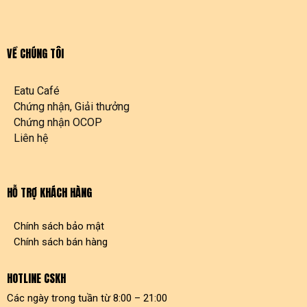
VỀ CHÚNG TÔI
Eatu Café
Chứng nhận, Giải thưởng
Chứng nhận OCOP
Liên hệ
HỖ TRỢ KHÁCH HÀNG
Chính sách bảo mật
Chính sách bán hàng
HOTLINE CSKH
Các ngày trong tuần từ 8:00 – 21:00