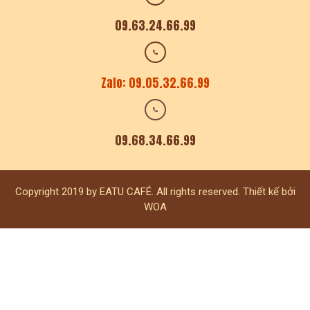
09.63.24.66.99
Zalo: 09.05.32.66.99
09.68.34.66.99
Copyright 2019 by EATU CAFÉ. All rights reserved. Thiết kế bởi
WOA