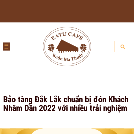
Bảo tàng Đắk Lắk chuẩn bị đón Khách
Nhâm Dần 2022 với nhiều trải nghiệm