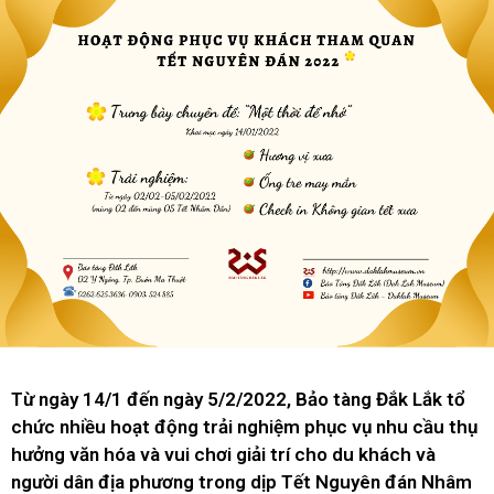
Từ ngày 14/1 đến ngày 5/2/2022, Bảo tàng Đắk Lắk tổ
chức nhiều hoạt động trải nghiệm phục vụ nhu cầu thụ
hưởng văn hóa và vui chơi giải trí cho du khách và
người dân địa phương trong dịp Tết Nguyên đán Nhâm