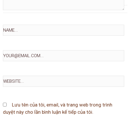
Lưu tên của tôi, email, và trang web trong trình
duyệt này cho lần bình luận kế tiếp của tôi.