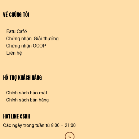
VỀ CHÚNG TÔI
Eatu Café
Chứng nhận, Giải thưởng
Chứng nhận OCOP
Liên hệ
HỖ TRỢ KHÁCH HÀNG
Chính sách bảo mật
Chính sách bán hàng
HOTLINE CSKH
Các ngày trong tuần từ 8:00 – 21:00