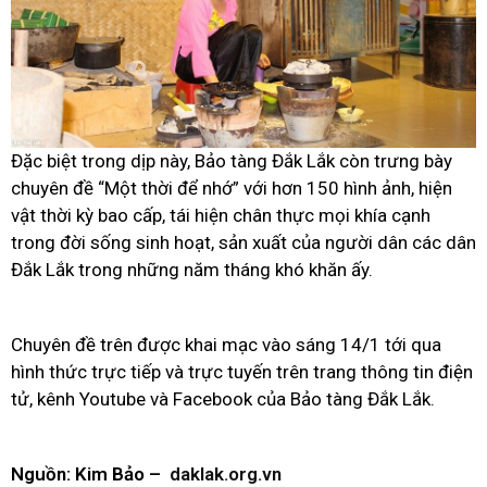
Đặc biệt trong dịp này, Bảo tàng Đắk Lắk còn trưng bày
chuyên đề “Một thời để nhớ” với hơn 150 hình ảnh, hiện
vật thời kỳ bao cấp, tái hiện chân thực mọi khía cạnh
trong đời sống sinh hoạt, sản xuất của người dân các dân
Đắk Lắk trong những năm tháng khó khăn ấy.
Chuyên đề trên được khai mạc vào sáng 14/1 tới qua
hình thức trực tiếp và trực tuyến trên trang thông tin điện
tử, kênh Youtube và Facebook của Bảo tàng Đắk Lắk.
Nguồn: Kim Bảo –
daklak.org.vn