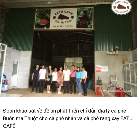
Đoàn khảo sát về đề án phát triển chỉ dẫn địa lý cà phê
Buôn ma Thuột cho cà phê nhân và cà phê rang xay EATU
CAFÉ