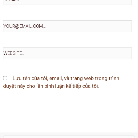
Lưu tên của tôi, email, và trang web trong trình
duyệt này cho lần bình luận kế tiếp của tôi.