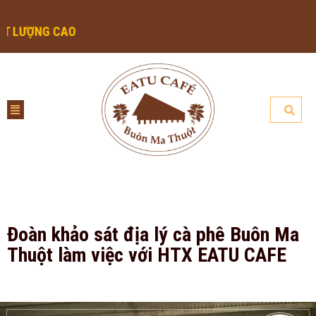
CAO
Đoàn khảo sát địa lý cà phê Buôn Ma
Thuột làm việc với HTX EATU CAFE