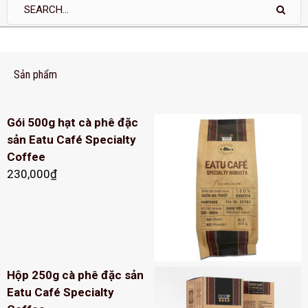
Sản phẩm
Gói 500g hạt cà phê đặc
sản Eatu Café Specialty
Coffee
230,000
₫
Hộp 250g cà phê đặc sản
Eatu Café Specialty