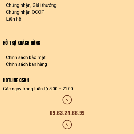
Chứng nhận, Giải thưởng
Chứng nhận OCOP
Liên hệ
HỖ TRỢ KHÁCH HÀNG
Chính sách bảo mật
Chính sách bán hàng
HOTLINE CSKH
Các ngày trong tuần từ 8:00 – 21:00
09.63.24.66.99