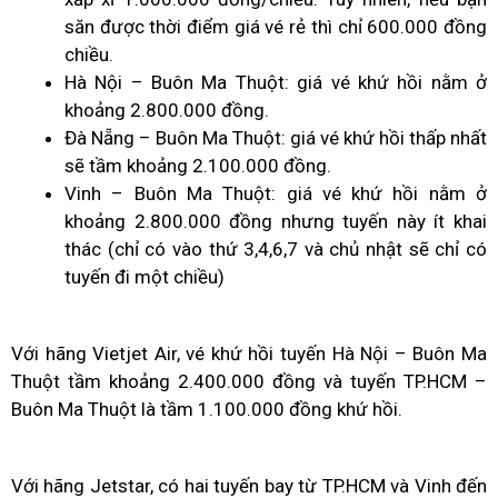
săn được thời điểm giá vé rẻ thì chỉ 600.000 đồng
chiều.
Hà Nội – Buôn Ma Thuột: giá vé khứ hồi nằm ở
khoảng 2.800.000 đồng.
Đà Nẵng – Buôn Ma Thuột: giá vé khứ hồi thấp nhất
sẽ tầm khoảng 2.100.000 đồng.
Vinh – Buôn Ma Thuột: giá vé khứ hồi nằm ở
khoảng 2.800.000 đồng nhưng tuyến này ít khai
thác (chỉ có vào thứ 3,4,6,7 và chủ nhật sẽ chỉ có
tuyến đi một chiều)
Với hãng Vietjet Air, vé khứ hồi tuyến Hà Nội – Buôn Ma
Thuột tầm khoảng 2.400.000 đồng và tuyến TP.HCM –
Buôn Ma Thuột là tầm 1.100.000 đồng khứ hồi.
Với hãng Jetstar, có hai tuyến bay từ TP.HCM và Vinh đến