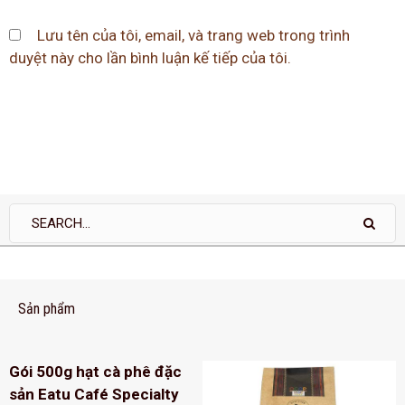
Lưu tên của tôi, email, và trang web trong trình
duyệt này cho lần bình luận kế tiếp của tôi.
Sản phẩm
Gói 500g hạt cà phê đặc
sản Eatu Café Specialty