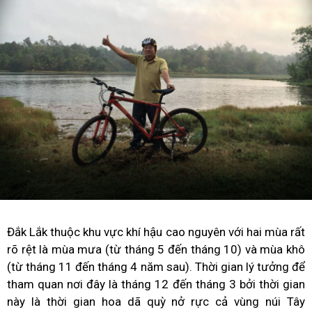
Đắk Lắk thuộc khu vực khí hậu cao nguyên với hai mùa rất
rõ rệt là mùa mưa (từ tháng 5 đến tháng 10) và mùa khô
(từ tháng 11 đến tháng 4 năm sau). Thời gian lý tưởng để
tham quan nơi đây là tháng 12 đến tháng 3 bởi thời gian
này là thời gian hoa dã quỳ nở rực cả vùng núi Tây