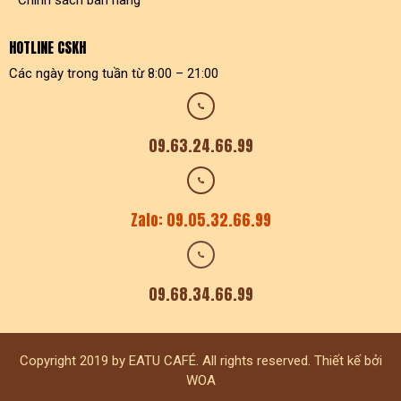
Chính sách bán hàng
HOTLINE CSKH
Các ngày trong tuần từ 8:00 – 21:00
09.63.24.66.99
Zalo: 09.05.32.66.99
09.68.34.66.99
Copyright 2019 by EATU CAFÉ. All rights reserved. Thiết kế bởi
WOA