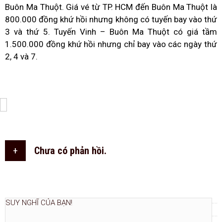
Buôn Ma Thuột. Giá vé từ TP. HCM đến Buôn Ma Thuột là
800.000 đồng khứ hồi nhưng không có tuyến bay vào thứ
3 và thứ 5. Tuyến Vinh – Buôn Ma Thuột có giá tầm
1.500.000 đồng khứ hồi nhưng chỉ bay vào các ngày thứ
2, 4 và 7.
+
Chưa có phản hồi.
THÊM NGAY.