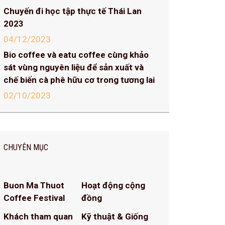
Chuyến đi học tập thực tế Thái Lan
2023
04/12/2023
Bio coffee và eatu coffee cùng khảo
sát vùng nguyên liệu để sản xuất và
chế biến cà phê hữu cơ trong tương lai
02/10/2023
CHUYÊN MỤC
Buon Ma Thuot
Hoạt động cộng
Coffee Festival
đồng
Khách tham quan
Kỹ thuật & Giống