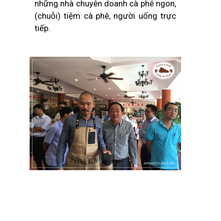
những nhà chuyên doanh cà phê ngon,
(chuỗi) tiệm cà phê, người uống trực
tiếp.