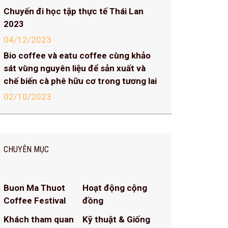
Chuyến đi học tập thực tế Thái Lan
2023
04/12/2023
Bio coffee và eatu coffee cùng khảo
sát vùng nguyên liệu để sản xuất và
chế biến cà phê hữu cơ trong tương lai
02/10/2023
CHUYÊN MỤC
Buon Ma Thuot
Hoạt động cộng
Coffee Festival
đồng
Khách tham quan
Kỹ thuật & Giống