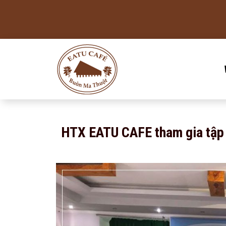
HTX EATU CAFE tham gia tập 